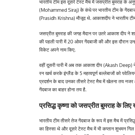
भारतीय टीम इस दूसरे टेस्ट मैच में जसप्रीत बुमराह क
(Mohammed Siraj) के कंधे पर भारतीय टीम के गेंदबाजी का
(Prasidh Krishna) मौजूद थे. आकाशदीप ने भारतीय टीम 
जसप्रीत बुमराह की जगह मैदान पर उतरे आकाश दीप ने शा
की पहली पारी में 20 ओवर गेंदबाजी की और इस दौरान उन
विकेट अपने नाम किए.
वहीं दूसरी पारी में अब तक आकाश दीप (Akash Deep) ने
रन खर्च करके इंग्लैंड के 5 महत्वपूर्ण बल्लेबाजों को 
प्रदर्शन के बाद उनका तीसरे टेस्ट मैच में खेलना तय नजर आ
गेंदबाज का बाहर होना तय है.
प्रसिद्ध कृष्णा को जसप्रीत बुमराह के लि
भारतीय टीम तीसरे तेज गेंदबाज के रूप में इस मैच में प्रसिद्
का हिस्सा थे और दूसरे टेस्ट मैच में भी कप्तान शुभमन गि