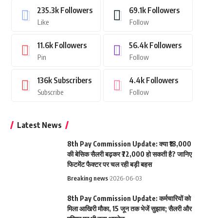
235.3k
Followers
69.1k
Followers
Like
Follow
11.6k
Followers
56.4k
Followers
Pin
Follow
136k
Subscribers
4.4k
Followers
Subscribe
Follow
Latest News
8th Pay Commission Update: क्या ₹18,000
की बेसिक सैलरी बढ़कर ₹72,000 हो सकती है? जानिए
फिटमेंट फैक्टर पर चल रही बड़ी बहस
Breaking news
2026-06-03
8th Pay Commission Update: कर्मचारियों को
मिला आखिरी मौका, 15 जून तक भेजें सुझाव; सैलरी और