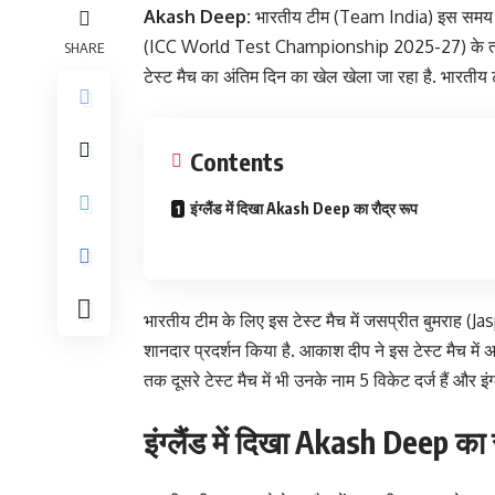
Akash Deep:
भारतीय टीम (Team India) इस समय इंग्
(ICC World Test Championship 2025-27) के तहत 5 
SHARE
टेस्ट मैच का अंतिम दिन का खेल खेला जा रहा है. भारतीय 
Contents
इंग्लैंड में दिखा Akash Deep का रौद्र रूप
भारतीय टीम के लिए इस टेस्ट मैच में जसप्रीत बुमराह 
शानदार प्रदर्शन किया है. आकाश दीप ने इस टेस्ट मैच में अब
तक दूसरे टेस्ट मैच में भी उनके नाम 5 विकेट दर्ज हैं और इं
इंग्लैंड में दिखा Akash Deep का 