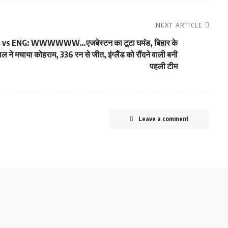
NEXT ARTICLE
 vs ENG: WWWWWW…एजबेस्टन का टूटा घमंड, बिहार के
ल ने मचाया कोहराम, 336 रन से जीत, इंग्लैंड को रौंदने वाली बनी
पहली टीम
Leave a comment