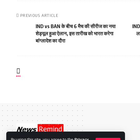
PREVIOUS ARTICLE
IND vs BAN के बीच 6 मैच की सीरीज का नया
IND
शेड्यूल हुआ ऐलान, इस तारीख को भारत करेगा
ला
बांग्लादेश का दौरा
By using this site, you agree to the
Privacy