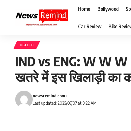
Home
Bollywood
Sp
Car Review
Bike Revi
HEALTH
IND vs ENG: W W W W W 
खतरे में इस खिलाड़ी का कर
newsremind.com
Last updated: 2025/07/07 at 9:22 AM