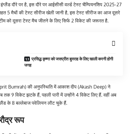
लैंड दौरे पर है, इस दौरे पर आईसीसी वर्ल्ड टेस्ट चैम्पियनशिप 2025-27
मैचों की टेस्ट सीरीज खेली जानी है, इस टेस्ट सीरीज का आज दूसरे
टीम को दूसरा टेस्ट मैच जीतने के लिए सिर्फ 2 विकेट की जरूरत है.
प्रसिद्ध कृष्णा को जसप्रीत बुमराह के लिए खाली करनी होगी
जगह
(Jasprit Bumrah) की अनुपस्थिति में आकाश दीप (Akash Deep) ने
 तक 9 विकेट झटके हैं, पहली पारी में उन्होंने 4 विकेट लिए हैं. वहीं अब
ग्लैंड के 8 बल्लेबाज पवेलियन लौट चुके हैं.
रौद्र रूप