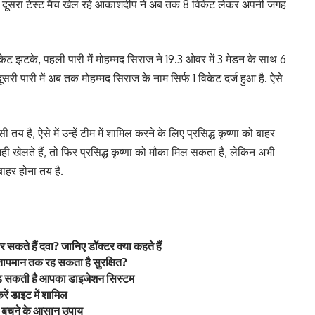
ह दूसरा टेस्ट मैच खेल रहे आकाशदीप ने अब तक 8 विकेट लेकर अपनी जगह
 विकेट झटके, पहली पारी में मोहम्मद सिराज ने 19.3 ओवर में 3 मेडन के साथ 6
ूसरी पारी में अब तक मोहम्मद सिराज के नाम सिर्फ 1 विकेट दर्ज हुआ है. ऐसे
 तय है, ऐसे में उन्हें टीम में शामिल करने के लिए प्रसिद्ध कृष्णा को बाहर
नही खेलते हैं, तो फिर प्रसिद्ध कृष्णा को मौका मिल सकता है, लेकिन अभी
ाहर होना तय है.
सकते हैं दवा? जानिए डॉक्टर क्या कहते हैं
ापमान तक रह सकता है सुरक्षित?
़ सकती है आपका डाइजेशन सिस्टम
ं डाइट में शामिल
 से बचने के आसान उपाय