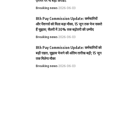
एरियर पर भी बड़ा अपडेट
Breaking news
2026-06-03
8th Pay Commission Update: कर्मचारियों
और पेंशनर्स को मिला बड़ा मौका, 15 जून तक भेज सकते
हैं सुझाव; सैलरी में 30% तक बढ़ोतरी की उम्मीद
Breaking news
2026-06-03
8th Pay Commission Update: कर्मचारियों को
बड़ी राहत, सुझाव भेजने की अंतिम तारीख बढ़ी; 15 जून
तक मिलेगा मौका
Breaking news
2026-06-03