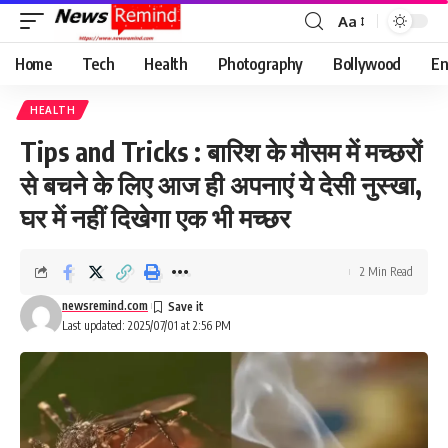
Aa
Font
Resizer
Home
Tech
Health
Photography
Bollywood
En
HEALTH
Tips and Tricks : बारिश के मौसम में मच्छरों
से बचने के लिए आज ही अपनाएं ये देसी नुस्खा,
घर में नहीं दिखेगा एक भी मच्छर
2 Min Read
newsremind.com
Last updated: 2025/07/01 at 2:56 PM