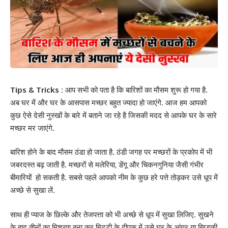
Tips & Tricks :
आप सभी को पता है कि बारिशों का मौसम शुरू हो गया है.
अब घर में और घर के आसपास मच्छर बहुत ज्यादा हो जाएंगे. आज हम आपको
कुछ ऐसे देसी नुस्खों के बारे में बताने जा रहे है जिसकी मदद से आपके घर के सारे
मच्छर मर जाएंगे.
बारिश होने के बाद मौसम ठंडा हो जाता है. ठंडी जगह पर मच्छरों के प्रकोप में भी
जबरदस्त बढ़ जाती है. मच्छरों से मलेरिया, डेंगू और चिकनगुनिया जैसी गंभीर
बीमारियों हो सकती है. सबसे पहले आपको नीम के कुछ हरे पत्ते तोड़कर उसे धूप में
अच्छे से सुखा लें.
साथ ही प्याज के छिल्के और तेजपत्ता को भी अच्छे से धूप में सुखा लिजिए. सुखने
के बाद तीनों का मिश्रण बना कर मिट्टी के दीपक में उसे घर के आंगर या खिड़की