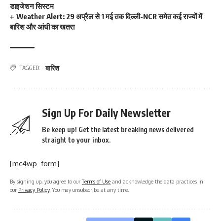
डाइजेशन सिस्टम
Weather Alert: 29 अप्रैल से 1 मई तक दिल्ली-NCR समेत कई राज्यों में
बारिश और आंधी का खतरा
बारिश
TAGGED:
Sign Up For Daily Newsletter
Be keep up! Get the latest breaking news delivered
straight to your inbox.
[mc4wp_form]
By signing up, you agree to our
Terms of Use
and acknowledge the data practices in
our
Privacy Policy
. You may unsubscribe at any time.