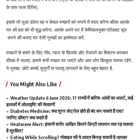
के पास जला दिजिए.
इससे जो धुआं उठेगा वह न केवल मच्छरों को भगाने में मदद करेगा बल्कि आपके
घर की हवा को भी शुद्ध करेगा. आपके अपने घर में केमिकलयुक्त प्रोडक्ट यूज
करने की बजाए घर देसी नुस्खों का इस्तेमाल करें.
मच्छरों से बचने के लिए नीम, प्याज के छिलके और तेजपत्ते का मिश्रण बनाकर
दीपक में जलाएं. इससे सभी मच्छर मर जाएंगे और आप लोग बिल्कुल स्वस्थ रहेंगे.
ये नुस्खा छोटे बच्चों, बुजुर्गों या पालतू जानवरों के लिए बहुत बेहतर है.
You Might Also Like
Weather Update 6 June 2026: 17 राज्यों में बारिश-आंधी का अलर्ट, कई
इलाकों में ओलावृष्टि की चेतावनी
Diabetes Medicine: क्या शुगर कंट्रोल होते ही बंद कर सकते हैं दवा?
जानिए डॉक्टर क्या कहते हैं
Heatwave Alert: इंसानी शरीर आखिर कितने डिग्री तापमान तक रह सकता
है सुरक्षित?
Eating While Scrolling? मोबाइल की ये आदत बिगाड़ सकती है आपका