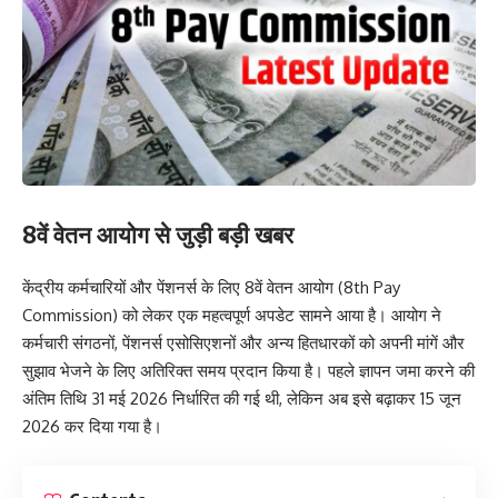
8वें वेतन आयोग से जुड़ी बड़ी खबर
केंद्रीय कर्मचारियों और पेंशनर्स के लिए 8वें वेतन आयोग (8th Pay
Commission) को लेकर एक महत्वपूर्ण अपडेट सामने आया है। आयोग ने
कर्मचारी संगठनों, पेंशनर्स एसोसिएशनों और अन्य हितधारकों को अपनी मांगें और
सुझाव भेजने के लिए अतिरिक्त समय प्रदान किया है। पहले ज्ञापन जमा करने की
अंतिम तिथि 31 मई 2026 निर्धारित की गई थी, लेकिन अब इसे बढ़ाकर 15 जून
2026 कर दिया गया है।