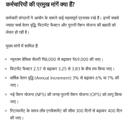
कर्मचारियों की प्रमुख मांगें क्या हैं?
कर्मचारी संगठनों ने आयोग के सामने कई महत्वपूर्ण प्रस्ताव रखे हैं। इनमें सबसे
ज्यादा चर्चा वेतन वृद्धि, फिटमेंट फैक्टर और पुरानी पेंशन योजना की बहाली को
लेकर हो रही है।
मुख्य मांगों में शामिल हैं:
न्यूनतम बेसिक सैलरी ₹18,000 से बढ़ाकर ₹69,000 की जाए।
फिटमेंट फैक्टर 2.57 से बढ़ाकर 3.25 से 3.83 के बीच तय किया जाए।
वार्षिक वेतन वृद्धि (Annual Increment) 3% से बढ़ाकर 6% या 7% की
जाए।
नई पेंशन योजना (NPS) की जगह पुरानी पेंशन योजना (OPS) को लागू किया
जाए।
रिटायरमेंट के समय लीव एनकैशमेंट की सीमा 300 दिनों से बढ़ाकर 400 दिन
की जाए।