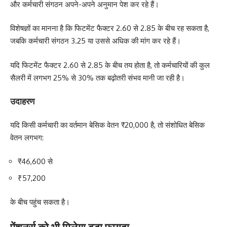
और कर्मचारी संगठन अपने-अपने अनुमान पेश कर रहे हैं।
विशेषज्ञों का मानना है कि फिटमेंट फैक्टर 2.60 से 2.85 के बीच रह सकता है,
जबकि कर्मचारी संगठन 3.25 या उससे अधिक की मांग कर रहे हैं।
यदि फिटमेंट फैक्टर 2.60 से 2.85 के बीच तय होता है, तो कर्मचारियों की कुल
सैलरी में लगभग 25% से 30% तक बढ़ोतरी संभव मानी जा रही है।
उदाहरण
यदि किसी कर्मचारी का वर्तमान बेसिक वेतन ₹20,000 है, तो संशोधित बेसिक
वेतन लगभग:
₹46,600 से
₹57,200
के बीच पहुंच सकता है।
पेंशनर्स को भी मिलेगा बड़ा फायदा