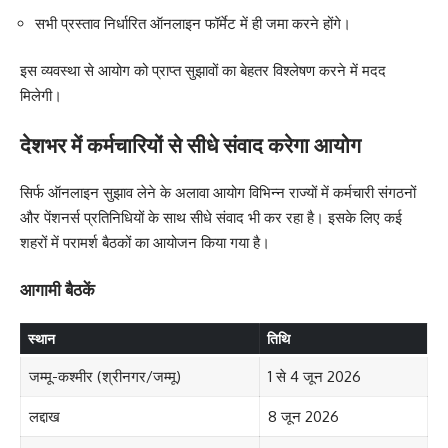
सभी प्रस्ताव निर्धारित ऑनलाइन फॉर्मेट में ही जमा करने होंगे।
इस व्यवस्था से आयोग को प्राप्त सुझावों का बेहतर विश्लेषण करने में मदद
मिलेगी।
देशभर में कर्मचारियों से सीधे संवाद करेगा आयोग
सिर्फ ऑनलाइन सुझाव लेने के अलावा आयोग विभिन्न राज्यों में कर्मचारी संगठनों
और पेंशनर्स प्रतिनिधियों के साथ सीधे संवाद भी कर रहा है। इसके लिए कई
शहरों में परामर्श बैठकों का आयोजन किया गया है।
आगामी बैठकें
स्थान
तिथि
जम्मू-कश्मीर (श्रीनगर/जम्मू)
1 से 4 जून 2026
लद्दाख
8 जून 2026