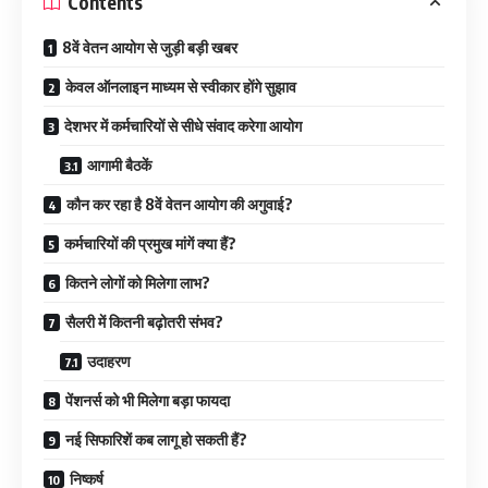
Contents
8वें वेतन आयोग से जुड़ी बड़ी खबर
केवल ऑनलाइन माध्यम से स्वीकार होंगे सुझाव
देशभर में कर्मचारियों से सीधे संवाद करेगा आयोग
आगामी बैठकें
कौन कर रहा है 8वें वेतन आयोग की अगुवाई?
कर्मचारियों की प्रमुख मांगें क्या हैं?
कितने लोगों को मिलेगा लाभ?
सैलरी में कितनी बढ़ोतरी संभव?
उदाहरण
पेंशनर्स को भी मिलेगा बड़ा फायदा
नई सिफारिशें कब लागू हो सकती हैं?
निष्कर्ष