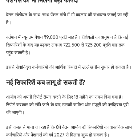
वेतन संशोधन के साथ-साथ पेंशन ढांचे में भी बदलाव की संभावना जताई जा रही
है।
वर्तमान में न्यूनतम पेंशन ₹9,000 प्रति माह है। विशेषज्ञों का अनुमान है कि नई
सिफारिशों के बाद यह बढ़कर लगभग ₹22,500 से ₹25,200 प्रति माह तक
पहुंच सकती है।
इससे सेवानिवृत्त कर्मचारियों की आर्थिक स्थिति में उल्लेखनीय सुधार हो सकता है।
नई सिफारिशें कब लागू हो सकती हैं?
आयोग को अपनी रिपोर्ट तैयार करने के लिए 18 महीने का समय दिया गया है।
रिपोर्ट सरकार को सौंपे जाने के बाद उसकी समीक्षा और मंजूरी की प्रक्रिया पूरी
की जाएगी।
इसी वजह से माना जा रहा है कि 8वें वेतन आयोग की सिफारिशों का वास्तविक लाभ
कर्मचारियों और पेंशनर्स को वर्ष 2027 से मिलना शुरू हो सकता है।