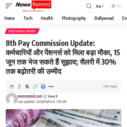
Aa
Font
Resizer
Home
Tech
Health
Photography
Bollywood
En
BREAKING NEWS
8th Pay Commission Update:
कर्मचारियों और पेंशनर्स को मिला बड़ा मौका, 15
जून तक भेज सकते हैं सुझाव; सैलरी में 30%
तक बढ़ोतरी की उम्मीद
7 Min Read
newsremind.com
Last updated: 2026/06/03 at 7:28 AM