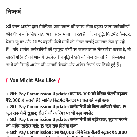
निष्कर्ष
8वें वेतन आयोग द्वारा मेमोरेंडम जमा करने की समय सीमा बढ़ाया जाना कर्मचारियों
और पेंशनर्स के लिए राहत भरा कदम माना जा रहा है। वेतन वृद्धि, फिटमेंट फैक्टर,
पेंशन सुधार और OPS बहाली जैसी मांगों को लेकर चर्चाएं लगातार तेज हो रही
हैं। यदि आयोग कर्मचारियों की प्रमुख मांगों पर सकारात्मक सिफारिश करता है, तो
लाखों परिवारों की आय में उल्लेखनीय वृद्धि देखने को मिल सकती है। फिलहाल
सभी की निगाहें आयोग की आगामी बैठकों और अंतिम रिपोर्ट पर टिकी हुई हैं।
You Might Also Like
8th Pay Commission Update: क्या ₹18,000 की बेसिक सैलरी बढ़कर
₹72,000 हो सकती है? जानिए फिटमेंट फैक्टर पर चल रही बड़ी बहस
8th Pay Commission Update: कर्मचारियों को मिला आखिरी मौका, 15
जून तक भेजें सुझाव; सैलरी और एरियर पर भी बड़ा अपडेट
8th Pay Commission Update: कर्मचारियों को बड़ी राहत, सुझाव भेजने
की अंतिम तारीख बढ़ी; 15 जून तक मिलेगा मौका
8th Pay Commission: क्या ₹18,000 की बेसिक सैलरी बढ़कर ₹69,000