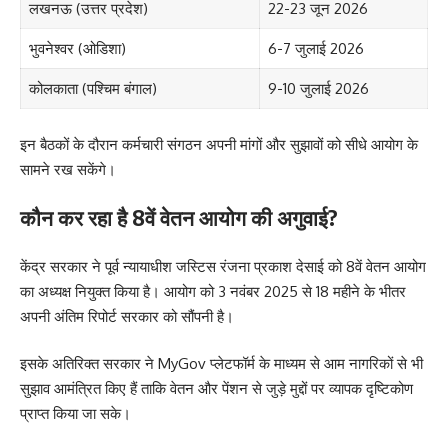
लखनऊ (उत्तर प्रदेश)
22-23 जून 2026
भुवनेश्वर (ओडिशा)
6-7 जुलाई 2026
कोलकाता (पश्चिम बंगाल)
9-10 जुलाई 2026
इन बैठकों के दौरान कर्मचारी संगठन अपनी मांगों और सुझावों को सीधे आयोग के
सामने रख सकेंगे।
कौन कर रहा है 8वें वेतन आयोग की अगुवाई?
केंद्र सरकार ने पूर्व न्यायाधीश जस्टिस रंजना प्रकाश देसाई को 8वें वेतन आयोग
का अध्यक्ष नियुक्त किया है। आयोग को 3 नवंबर 2025 से 18 महीने के भीतर
अपनी अंतिम रिपोर्ट सरकार को सौंपनी है।
इसके अतिरिक्त सरकार ने MyGov प्लेटफॉर्म के माध्यम से आम नागरिकों से भी
सुझाव आमंत्रित किए हैं ताकि वेतन और पेंशन से जुड़े मुद्दों पर व्यापक दृष्टिकोण
प्राप्त किया जा सके।