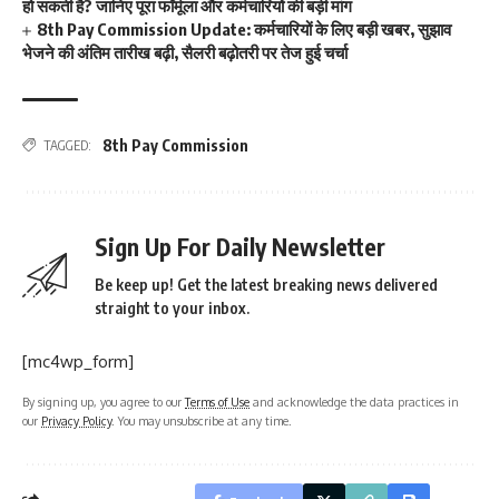
हो सकती है? जानिए पूरा फॉर्मूला और कर्मचारियों की बड़ी मांग
8th Pay Commission Update: कर्मचारियों के लिए बड़ी खबर, सुझाव
भेजने की अंतिम तारीख बढ़ी, सैलरी बढ़ोतरी पर तेज हुई चर्चा
8th Pay Commission
TAGGED:
Sign Up For Daily Newsletter
Be keep up! Get the latest breaking news delivered
straight to your inbox.
[mc4wp_form]
By signing up, you agree to our
Terms of Use
and acknowledge the data practices in
our
Privacy Policy
. You may unsubscribe at any time.