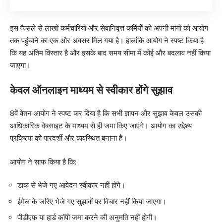
इस फैसले से लाखों कर्मचारियों और सेवानिवृत्त कर्मियों को अपनी मांगों को आयोग
तक पहुंचाने का एक और अवसर मिल गया है। हालांकि आयोग ने स्पष्ट किया है
कि यह अंतिम विस्तार है और इसके बाद समय सीमा में कोई और बदलाव नहीं किया
जाएगा।
केवल ऑनलाइन माध्यम से स्वीकार होंगे सुझाव
8वें वेतन आयोग ने स्पष्ट कर दिया है कि सभी ज्ञापन और सुझाव केवल उसकी
आधिकारिक वेबसाइट के माध्यम से ही जमा किए जाएंगे। आयोग का उद्देश्य
प्रक्रिया को पारदर्शी और व्यवस्थित बनाना है।
आयोग ने साफ किया है कि:
डाक से भेजे गए आवेदन स्वीकार नहीं होंगे।
ईमेल के जरिए भेजे गए सुझावों पर विचार नहीं किया जाएगा।
पीडीएफ या हार्ड कॉपी जमा करने की अनुमति नहीं होगी।