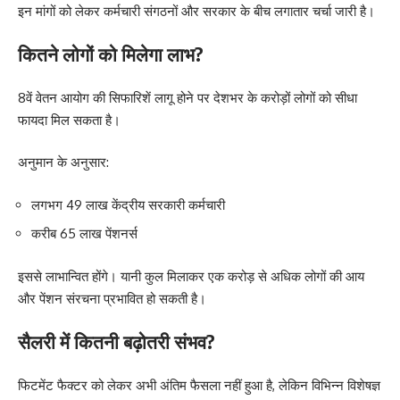
इन मांगों को लेकर कर्मचारी संगठनों और सरकार के बीच लगातार चर्चा जारी है।
कितने लोगों को मिलेगा लाभ?
8वें वेतन आयोग की सिफारिशें लागू होने पर देशभर के करोड़ों लोगों को सीधा
फायदा मिल सकता है।
अनुमान के अनुसार:
लगभग 49 लाख केंद्रीय सरकारी कर्मचारी
करीब 65 लाख पेंशनर्स
इससे लाभान्वित होंगे। यानी कुल मिलाकर एक करोड़ से अधिक लोगों की आय
और पेंशन संरचना प्रभावित हो सकती है।
सैलरी में कितनी बढ़ोतरी संभव?
फिटमेंट फैक्टर को लेकर अभी अंतिम फैसला नहीं हुआ है, लेकिन विभिन्न विशेषज्ञ